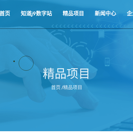
首页
知道j9数字站
精品项目
新闻中心
企
精品项目
首页
/精品项目