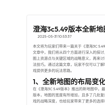
澄海3c5.49版本全
2025-05-31 10:53:37
本文将为玩家们带来一篇关于《澄海3C 5
文章中，我们将从四个方面进行深入的探讨
图上资源点与关键区域的战略意义，再来讨
法技巧。通过这篇文章，玩家不仅可以了解
戏提供更多的玩法思路。
1、全新地图的布局变
在《澄海3C 5.49版本》推出的新地图
版本，地图的宽度有所增加，且多了几处复
戏的战略深度，也给玩家带来了更多的选择