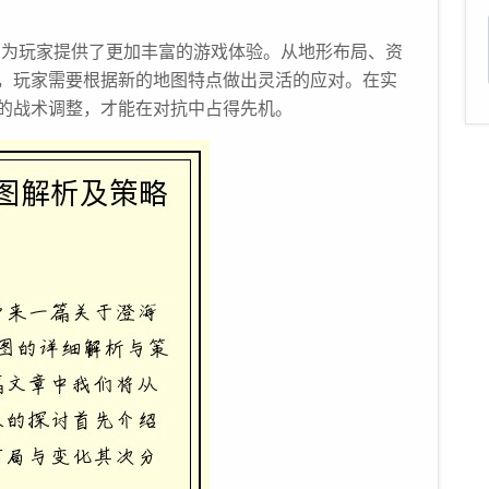
新地图为玩家提供了更加丰富的游戏体验。从地形布局、资
，玩家需要根据新的地图特点做出灵活的应对。在实
的战术调整，才能在对抗中占得先机。