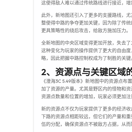
这使得敌人难以通过传统路线进行接近，增
此外，新地图还引入了更多的支援路线，尤
整使得中路的争夺更加关键，因为除了传统
更具策略性的绕后攻击，给敌方施加压力。
全新地图的中央区域变得更加开放，失去了
这种变化为玩家的操作提供了更大的自由度
略，因此把握中路控制权成为了制胜的关键
2、资源点与关键区域
《澄海3C 5.49版本》新地图中的资源
加了资源的产量。尤其是野区内的怪物和资
资源点数量和位置的增加，玩家必须更加注
新的资源点不仅为玩家提供了更多的经济收
下路的资源点相距较远，但它们的产量和重
伍的分配，确保资源点不被敌方占据，从而