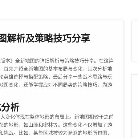
新地图解析及策略技巧分享
.49版本》全新地图的详细解析与策略技巧分享。在这篇
，首先介绍全新地图的基本布局与变化，其次分析地
论英雄选择与搭配策略，最后分享一些战术思路与玩
地图变化，还能掌握应对不同局势的策略技巧，为游
化分析
中，最大变化体现在整体地形的布局上。新地图相较于之前
杂的地形，如山脉和密林等。这些变化不仅增加了游
和挑战。比如，某些区域被较为崎岖的地形所包围，