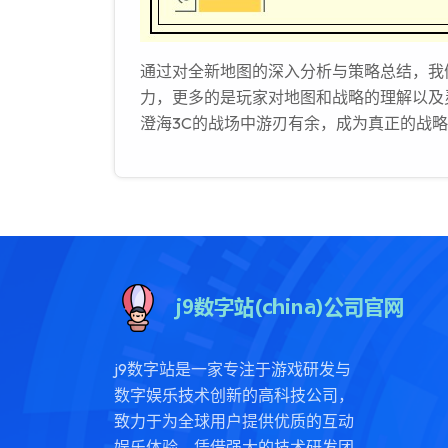
通过对全新地图的深入分析与策略总结，我
力，更多的是玩家对地图和战略的理解以及
澄海3C的战场中游刃有余，成为真正的战
j9数字站是一家专注于游戏研发与
数字娱乐技术创新的高科技公司，
致力于为全球用户提供优质的互动
娱乐体验。凭借强大的技术研发团