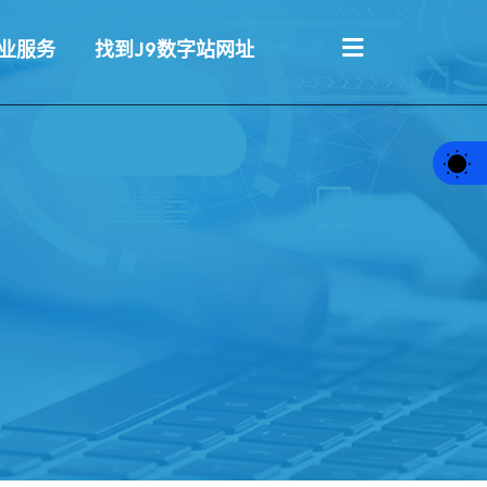
业服务
找到J9数字站网址