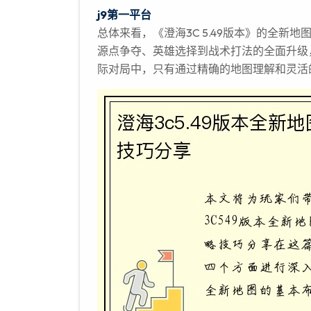
j9第一平台
总体来看，《澄海3C 5.49版本》的全
源点争夺、英雄选择到战术打法的全面升级
际对局中，只有通过精确的地图理解和灵活