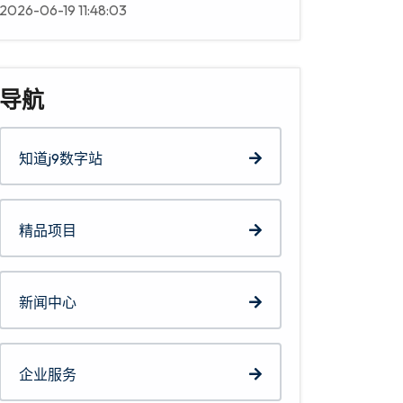
2026-06-19 11:48:03
导航
知道j9数字站
精品项目
新闻中心
企业服务