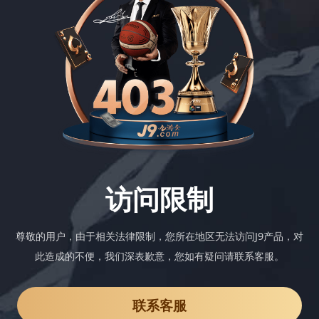
访问限制
尊敬的用户，由于相关法律限制，您所在地区无法访问J9产品，对
此造成的不便，我们深表歉意，您如有疑问请联系客服。
联系客服