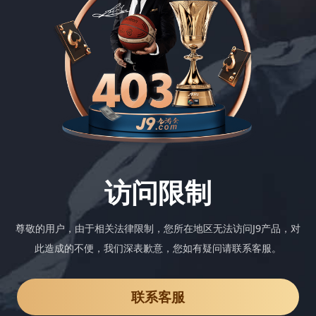
访问限制
尊敬的用户，由于相关法律限制，您所在地区无法访问J9产品，对
此造成的不便，我们深表歉意，您如有疑问请联系客服。
联系客服